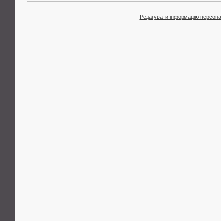
Редагувати інформацію персона