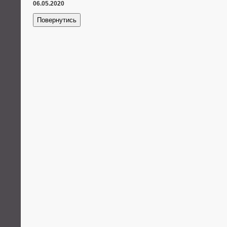
06.05.2020
Повернутись