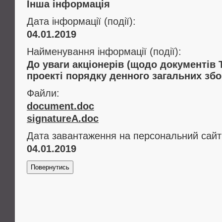
Інша інформація
Дата інформації (події):
04.01.2019
Найменування інформації (події):
До уваги акціонерів (щодо документів 
проекті порядку денного загальних збо
Файли:
document.doc
signatureA.doc
Дата завантаження на персональний сайт
04.01.2019
Повернутись