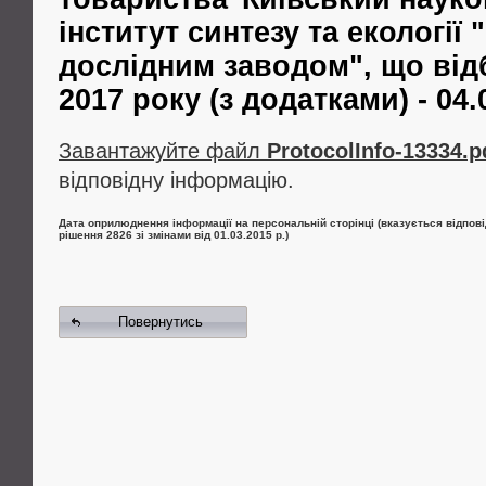
інститут синтезу та екології 
дослідним заводом", що від
2017 року (з додатками) - 04.
Завантажуйте файл
ProtocolInfo-13334.p
відповідну інформацію.
Дата оприлюднення інформації на персональній сторінці (вказується відпові
рішення 2826 зі змінами від 01.03.2015 р.)
Повернутись