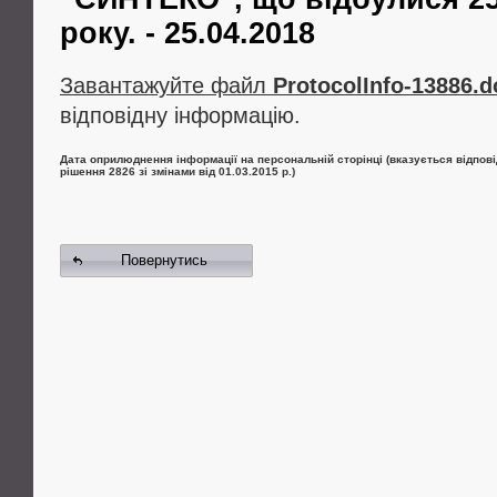
року. - 25.04.2018
Завантажуйте файл
ProtocolInfo-13886.d
відповідну інформацію.
Дата оприлюднення інформації на персональній сторінці (вказується відпові
рішення 2826 зі змінами від 01.03.2015 р.)
Повернутись