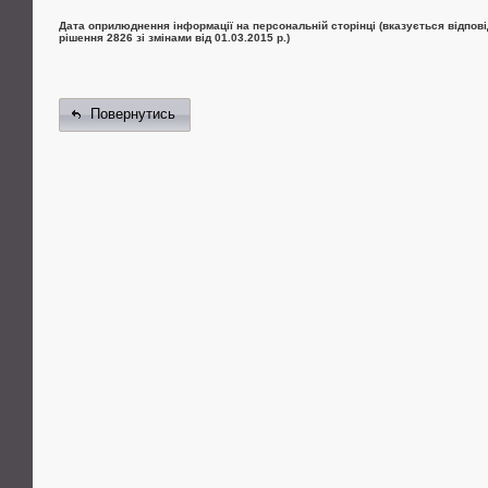
Дата оприлюднення інформації на персональній сторінці (вказується відпові
рішення 2826 зі змінами від 01.03.2015 р.)
Повернутись