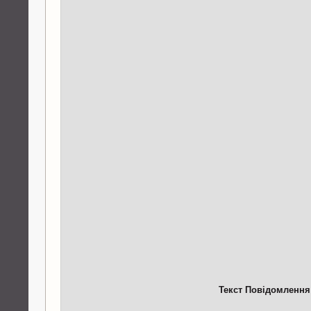
Текст Повідомлення