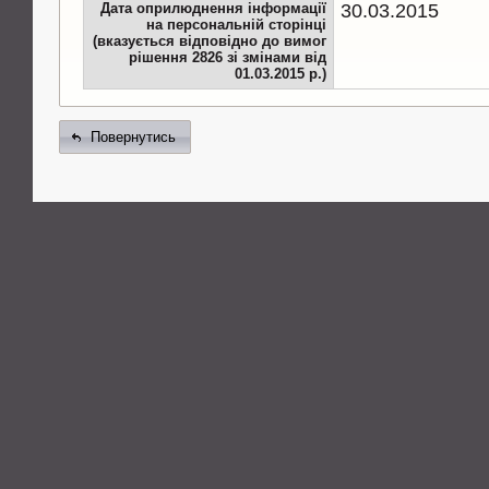
Дата оприлюднення інформації
30.03.2015
на персональній сторінці
(вказується відповідно до вимог
рішення 2826 зі змінами від
01.03.2015 р.)
Повернутись