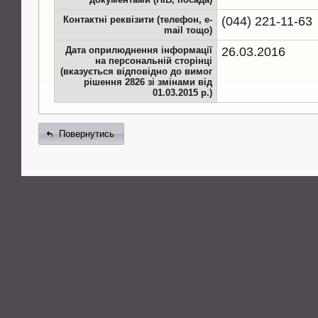
Контактні реквізити (телефон, e-
(044) 221-11-63
mail тощо)
Дата оприлюднення інформації
26.03.2016
на персональній сторінці
(вказується відповідно до вимог
рішення 2826 зі змінами від
01.03.2015 р.)
Повернутись