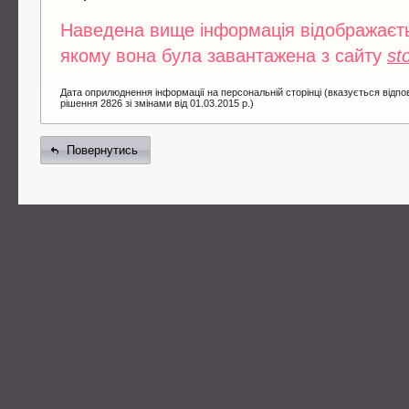
Наведена вище інформація відображаєтьс
якому вона була завантажена з сайту
st
Дата оприлюднення інформації на персональній сторінці (вказується відпо
рішення 2826 зі змінами від 01.03.2015 р.)
Повернутись